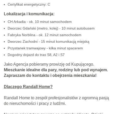
Certyfikat energetyczny: C
Lokalizacja i komunikacja:
CH Arkadia - ok. 10 minut samochodem
Dworzec Gdański (metro, kolej) - 10 minut autobusem
Fabryka Norblina - ok. 12 minut samochodem
Dworzec Zachodni - 15 minut komunikacją miejską
Przystanek tramwajowy - kilka minut spacerem
Dogodny dojazd do tras S8, A2 i S7
Jako Agencja pobieramy prowizję od Kupującego.
Mieszkanie idealne dla pary, rodziny lub pod wynajem.
Zapraszam do kontaktu i obejrzenia mieszkania!
Dlaczego Randall Home?
Randall Home to zespół profesjonalistów z ogromną pasją
do nieruchomości i pracy z ludźmi.