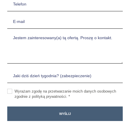
Wyrażam zgodę na przetwarzanie moich danych osobowych
zgodnie z polityką prywatności. *