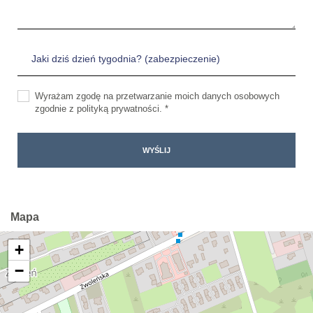
Wyrażam zgodę na przetwarzanie moich danych osobowych
zgodnie z polityką prywatności. *
Mapa
+
−