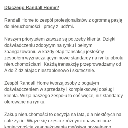
Dlaczego Randall Home?
Randall Home to zespół profesjonalistów z ogromną pasją
do nieruchomości i pracy z ludźmi.
Naszym priorytetem zawsze są potrzeby klienta. Dzięki
doświadczeniu zdobytym na rynku i pełnym
zaangażowaniu w każdy etap transakcji jesteśmy
zespołem wyznaczającym nowe standardy na rynku obrotu
nieruchomościami. Każdą transakcję przeprowadzamy od
A do Z działając nieszablonowo i skutecznie.
Zespół Randall Home tworzą osoby z bogatym
doświadczeniem w sprzedaży i kompleksowej obsługi
klienta. Wizja naszego zespołu to coś więcej niż standardy
oferowane na rynku.
Zakup nieruchomości to decyzja na lata, dla niektórych na
całe życie. Wiąże się często z różnymi obawami oraz
koniecznością zaangażowania mnóstwa prywatnego