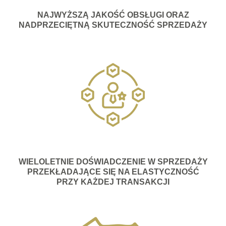
NAJWYŻSZĄ JAKOŚĆ OBSŁUGI ORAZ
NADPRZECIĘTNĄ SKUTECZNOŚĆ SPRZEDAŻY
WIELOLETNIE DOŚWIADCZENIE W SPRZEDAŻY
PRZEKŁADAJĄCE SIĘ NA ELASTYCZNOŚĆ
PRZY KAŻDEJ TRANSAKCJI