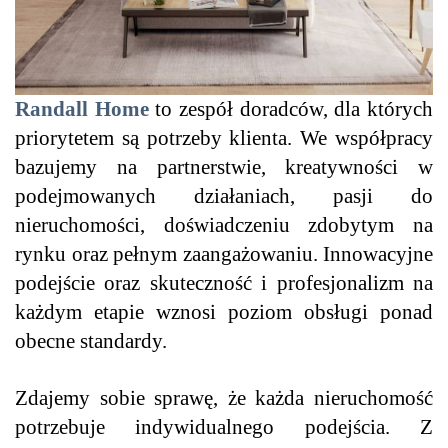
Randall Home
to zespół doradców, dla których
priorytetem są potrzeby klienta. We współpracy
bazujemy na partnerstwie, kreatywności w
podejmowanych działaniach, pasji do
nieruchomości, doświadczeniu zdobytym na
rynku oraz pełnym zaangażowaniu. Innowacyjne
podejście oraz skuteczność i profesjonalizm na
każdym etapie wznosi poziom obsługi ponad
obecne standardy.
Zdajemy sobie sprawę, że każda nieruchomość
potrzebuje indywidualnego podejścia. Z