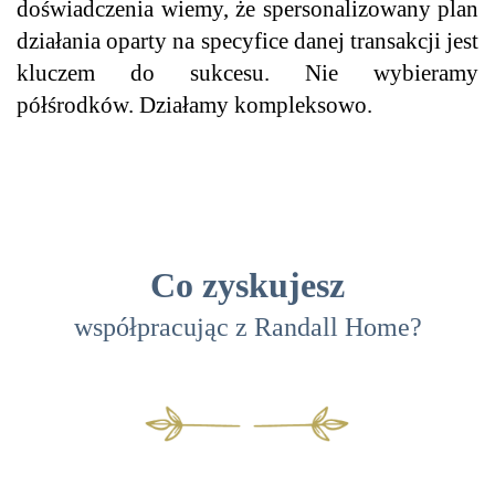
doświadczenia wiemy, że spersonalizowany plan
działania oparty na specyfice danej transakcji jest
kluczem do sukcesu. Nie wybieramy
półśrodków.
Działamy kompleksowo.
Co zyskujesz
współpracując z Randall Home?