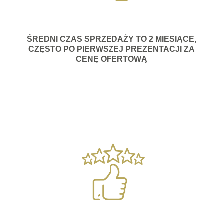
ŚREDNI CZAS SPRZEDAŻY TO 2 MIESIĄCE,
CZĘSTO PO PIERWSZEJ PREZENTACJI ZA
CENĘ OFERTOWĄ