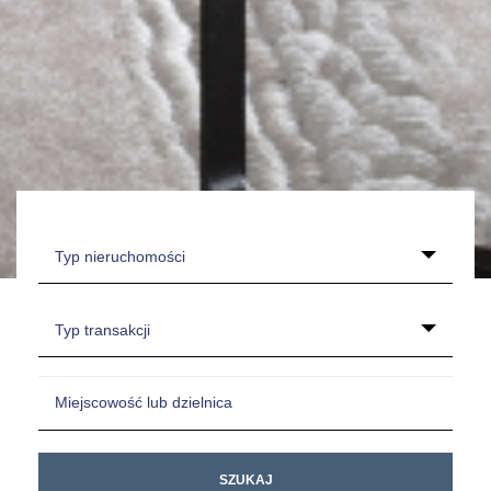
Typ nieruchomości
Typ transakcji