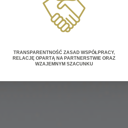
TRANSPARENTNOŚĆ ZASAD WSPÓŁPRACY,
RELACJĘ OPARTĄ NA PARTNERSTWIE ORAZ
WZAJEMNYM SZACUNKU