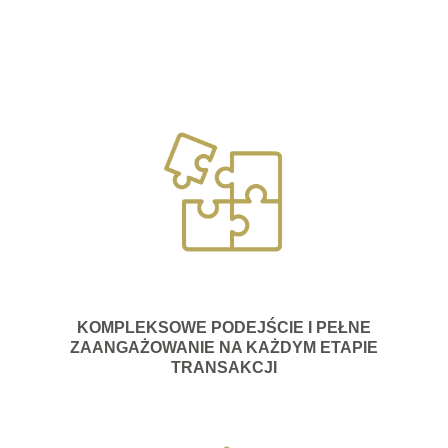
KOMPLEKSOWE PODEJŚCIE I PEŁNE
ZAANGAŻOWANIE NA KAŻDYM ETAPIE
TRANSAKCJI