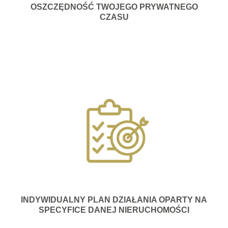
OSZCZĘDNOŚĆ TWOJEGO PRYWATNEGO
CZASU
INDYWIDUALNY PLAN DZIAŁANIA OPARTY NA
SPECYFICE DANEJ NIERUCHOMOŚCI