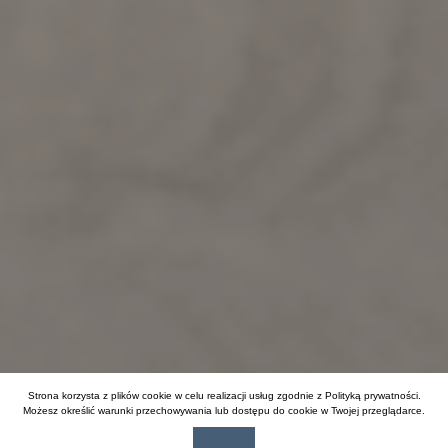
Strona korzysta z plików cookie w celu realizacji usług zgodnie z
Polityką prywatności
.
Możesz określić warunki przechowywania lub dostępu do cookie w Twojej przeglądarce.