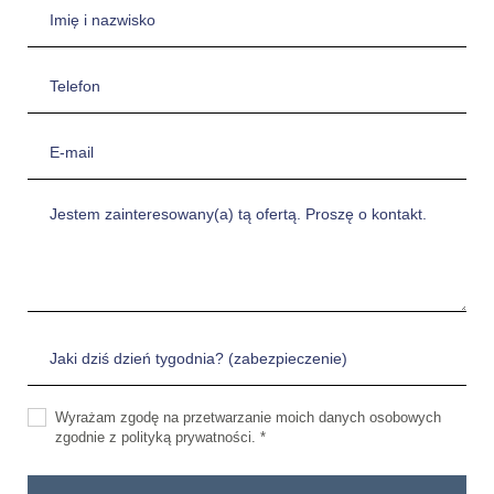
Wyrażam zgodę na przetwarzanie moich danych osobowych
zgodnie z polityką prywatności. *