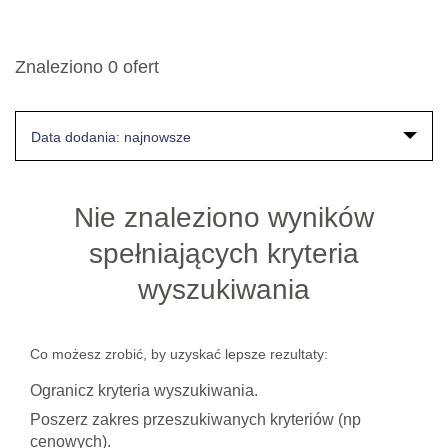
Znaleziono 0 ofert
Data dodania: najnowsze
Nie znaleziono wyników
spełniających kryteria
wyszukiwania
Co możesz zrobić, by uzyskać lepsze rezultaty:
Ogranicz kryteria wyszukiwania.
Poszerz zakres przeszukiwanych kryteriów (np
cenowych).